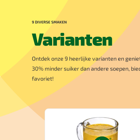
9 DIVERSE SMAKEN
Varianten
Ontdek onze 9 heerlijke varianten en geni
30% minder suiker dan andere soepen, bied
favoriet!